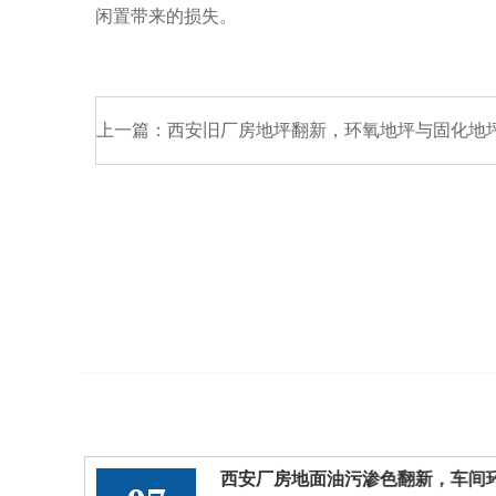
闲置带来的损失。
上一篇：
西安旧厂房地坪翻新，环氧地坪与固化地坪哪个更适配