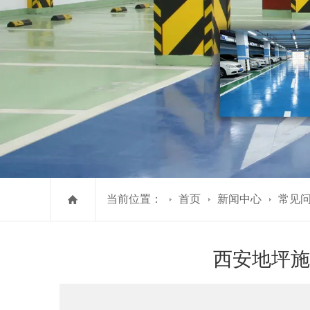
当前位置：
首页
新闻中心
常见
西安地坪施