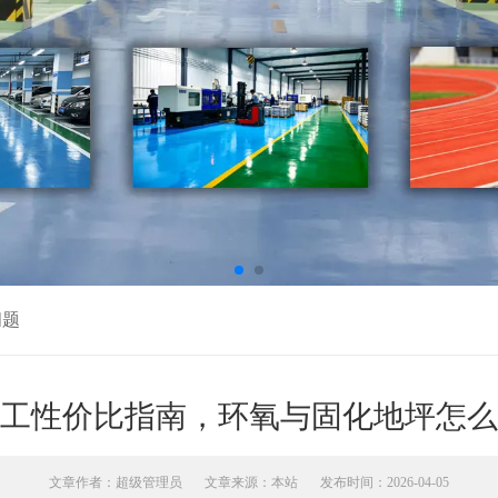
问题
工性价比指南，环氧与固化地坪怎么
文章作者：超级管理员
文章来源：本站
发布时间：2026-04-05