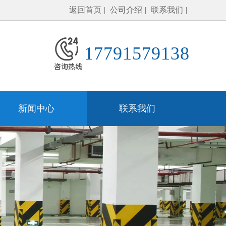
返回首页
公司介绍
联系我们
17791579138
新闻中心
联系我们