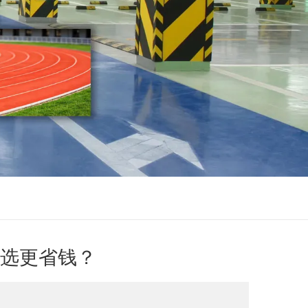
选更省钱？