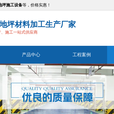
地坪施工设备
等，价格实惠！
地坪材料加工生产厂家
产、施工一站式供应商
产品中心
工程案例