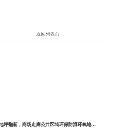
返回列表页
西安学校医院地坪翻新，商场走廊公共区域环保防滑环氧地坪施工方案