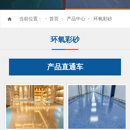
当前位置：
首页
产品中心
环氧彩砂
环氧彩砂
产品直通车