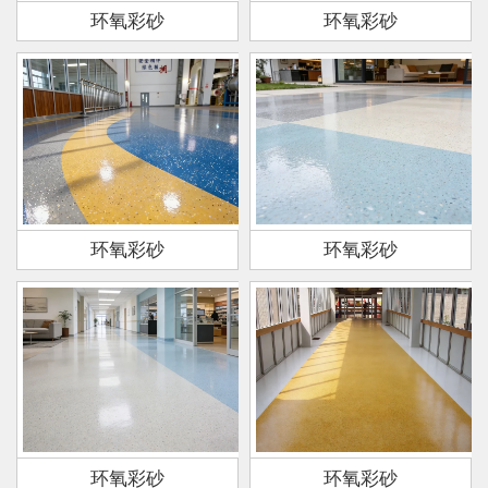
环氧彩砂
环氧彩砂
环氧彩砂
环氧彩砂
环氧彩砂
环氧彩砂