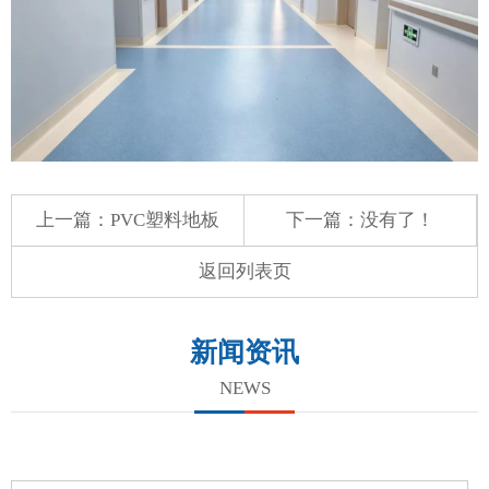
上一篇：
PVC塑料地板
下一篇：没有了！
返回列表页
新闻资讯
NEWS