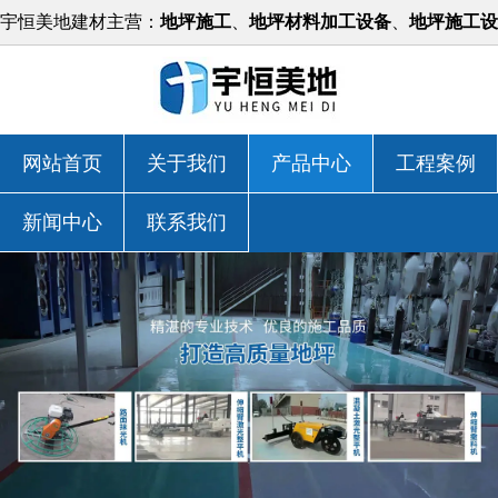
宇恒美地建材主营：
地坪施工
、
地坪材料加工设备
、
地坪施工设
备
等，价格实惠！
网站首页
关于我们
产品中心
工程案例
新闻中心
联系我们