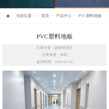
当前位置：
首页
产品中心
PVC塑料地板
PVC塑料地板
文章作者：超级管理员
文章来源：本站
发布时间：2026-04-20