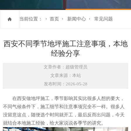
当前位置：
首页
新闻中心
常见问题
西安不同季节地坪施工注意事项，本地
经验分享
文章作者：超级管理员
文章来源：本站
发布时间：2026-05-28
在西安做地坪施工，季节影响其实比很多人想的要大，
不同气候条件下，施工细节和注意事项完全不一样。很多人
没留意这点，随便选个时间就开工，最后反而出问题，今天
就结合本地施工经验，给大家说说各季节的讲究。