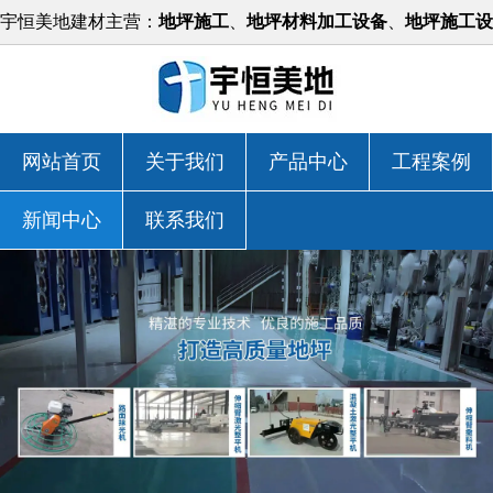
宇恒美地建材主营：
地坪施工
、
地坪材料加工设备
、
地坪施工设
备
等，价格实惠！
网站首页
关于我们
产品中心
工程案例
新闻中心
联系我们