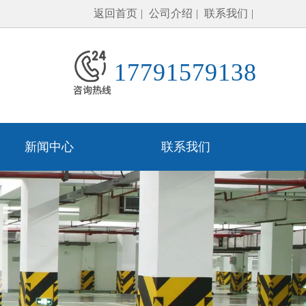
返回首页
公司介绍
联系我们
17791579138
新闻中心
联系我们