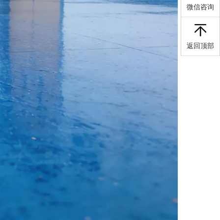
微信咨询
返回顶部