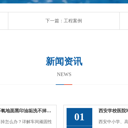
下一篇：
工程案例
新闻资讯
NEWS
西安厂房地面油污渗色翻新，车间环氧地面黑印油垢洗不掉处理方案
01
不掉怎么办？详解车间顽固性
西安中小学、