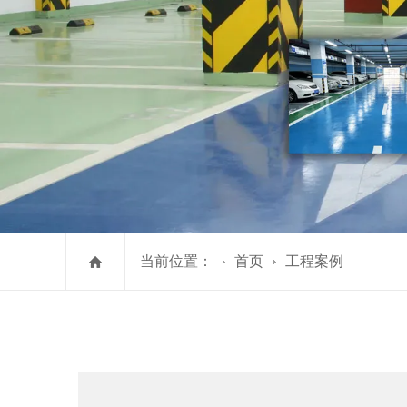
当前位置：
首页
工程案例