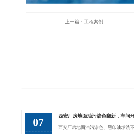
上一篇：
工程案例
07
西安厂房地面油污渗色、黑印油垢洗