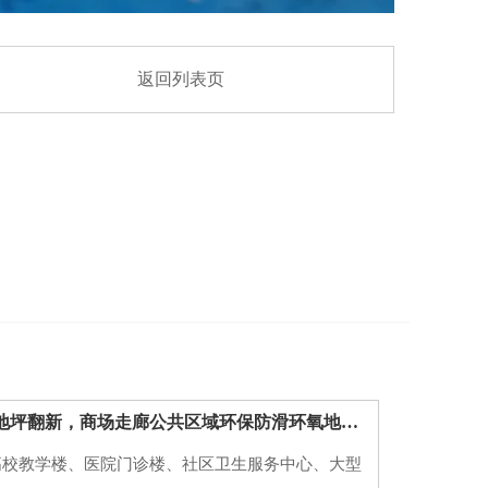
返回列表页
西安学校医院地坪翻新，商场走廊公共区域环保防滑环氧地坪施工方案
高校教学楼、医院门诊楼、社区卫生服务中心、大型