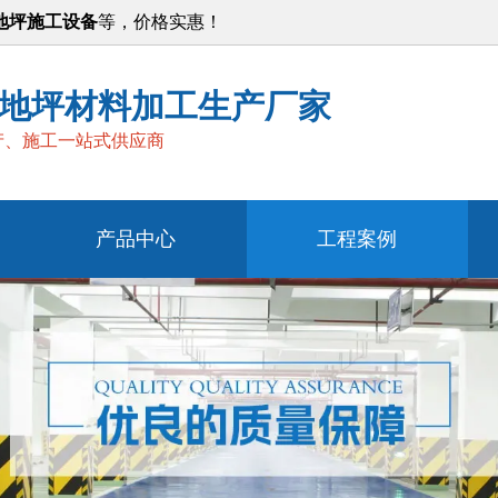
地坪施工设备
等，价格实惠！
地坪材料加工生产厂家
产、施工一站式供应商
产品中心
工程案例