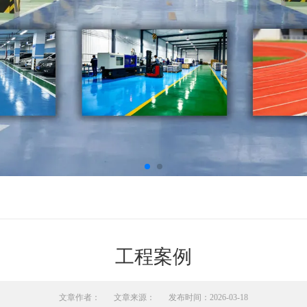
工程案例
文章作者：
文章来源：
发布时间：2026-03-18