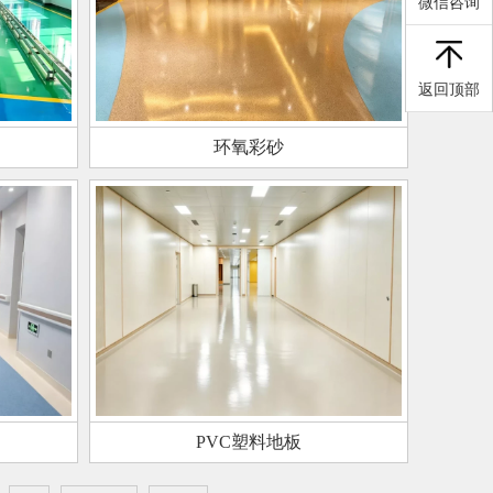
微信咨询
返回顶部
环氧彩砂
PVC塑料地板