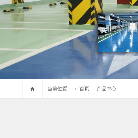
当前位置：
首页
产品中心