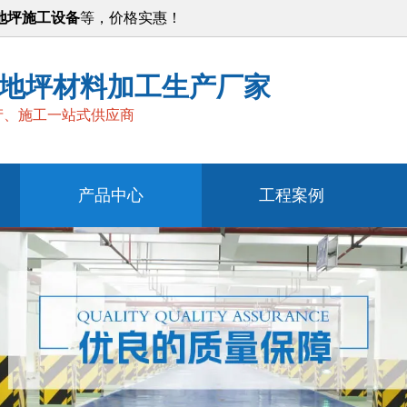
地坪施工设备
等，价格实惠！
地坪材料加工生产厂家
产、施工一站式供应商
产品中心
工程案例