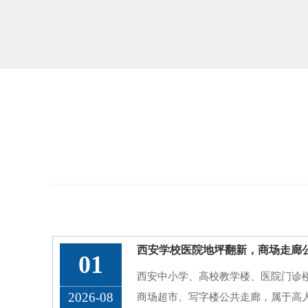
01
西安中小学、高校教学楼、医院门诊
2026-08
商场超市、写字楼公共走廊，属于高