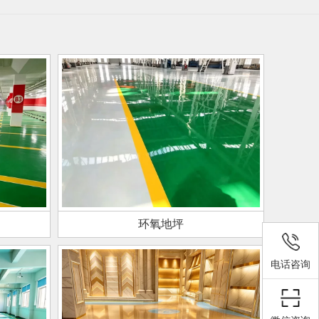
环氧地坪
电话咨询