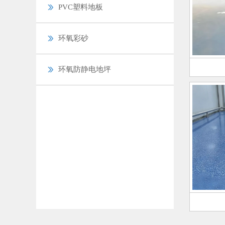
PVC塑料地板
环氧彩砂
环氧防静电地坪