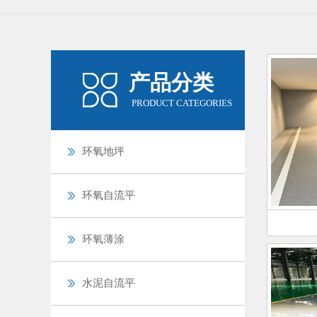
产品分类
PRODUCT CATEGORIES
环氧地坪
环氧自流平
环氧薄涂
水泥自流平