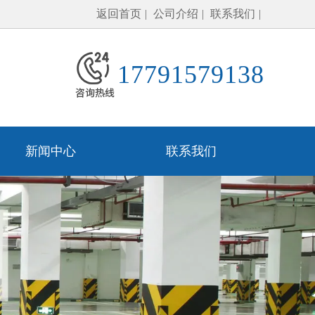
返回首页
公司介绍
联系我们
17791579138
新闻中心
联系我们