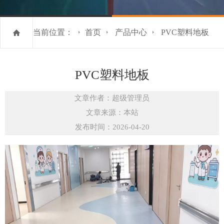
当前位置：
首页
产品中心
PVC塑料地板
PVC塑料地板
文章作者：超级管理员
文章来源：本站
发布时间：2026-04-20