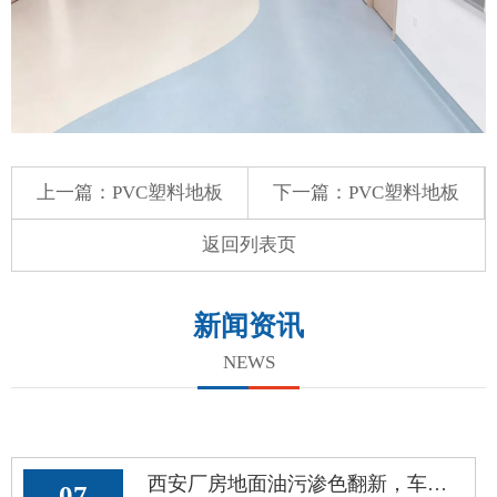
上一篇：
PVC塑料地板
下一篇：
PVC塑料地板
返回列表页
新闻资讯
NEWS
西安厂房地面油污渗色翻新，车间环氧地面黑印油垢洗不掉处理方案
07