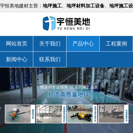
宇恒美地建材主营：
地坪施工
、
地坪材料加工设备
、
地坪施工设
备
等，价格实惠！
网站首页
关于我们
产品中心
工程案例
新闻中心
联系我们